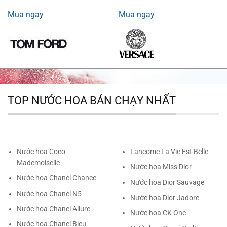
Mua ngay
Mua ngay
TOP NƯỚC HOA BÁN CHẠY NHẤT
Nước hoa Coco
Lancome La Vie Est Belle
Mademoiselle
Nước hoa Miss Dior
Nước hoa Chanel Chance
Nước hoa Dior Sauvage
Nước hoa Chanel N5
Nước hoa Dior Jadore
Nước hoa Chanel Allure
Nước hoa CK One
Nước hoa Chanel Bleu