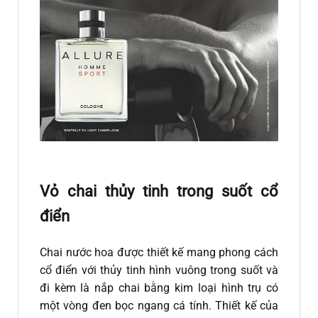
Vỏ chai thủy tinh trong suốt cổ
điển
Chai nước hoa được thiết kế mang phong cách
cổ điển với thủy tinh hình vuông trong suốt và
đi kèm là nắp chai bằng kim loại hình trụ có
một vòng đen bọc ngang cá tính. Thiết kế của